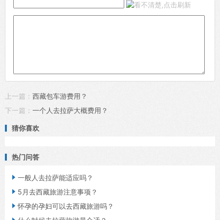
上一篇：
西藏包车游费用？
下一篇：
一个人去拉萨大概费用？
猜你喜欢
热门问答

一般人去拉萨能适应吗？

5月去西藏旅游注意事项？

怀孕的孕妇可以去西藏旅游吗？
