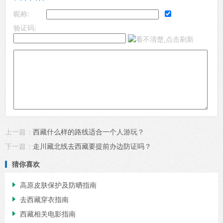
昵称:
验证码:
上一篇：
西藏什么样的路线适合一个人游玩？
下一篇：
走川藏北线去西藏要提前办边防证吗？
猜你喜欢

高原皮肤保护及防晒指南

去西藏穿衣指南

西藏相关电影指南