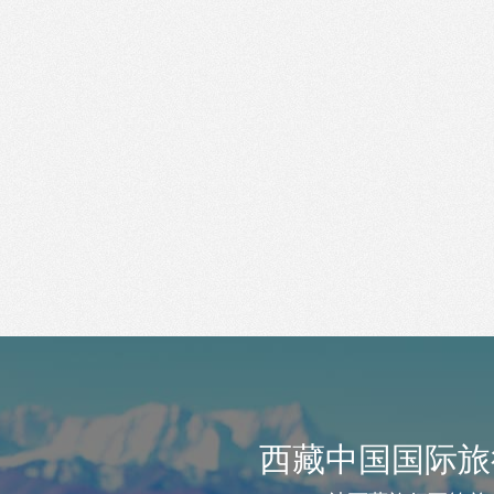
西藏中国国际旅