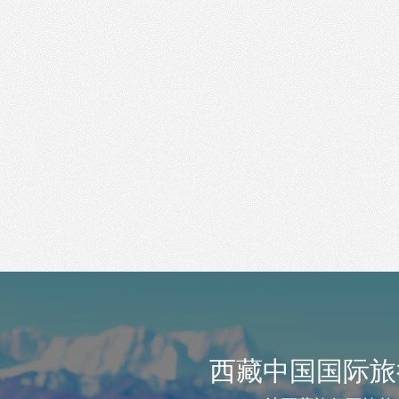
西藏中国国际旅