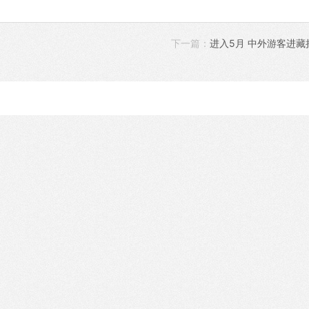
下一篇：
进入5月 中外游客进藏